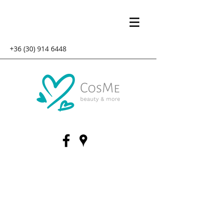
+36 (30) 914 6448