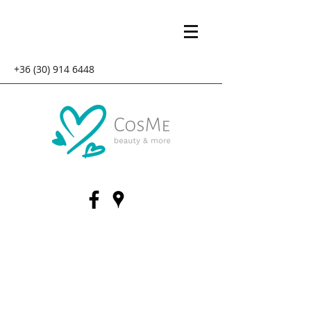
+36 (30) 914 6448