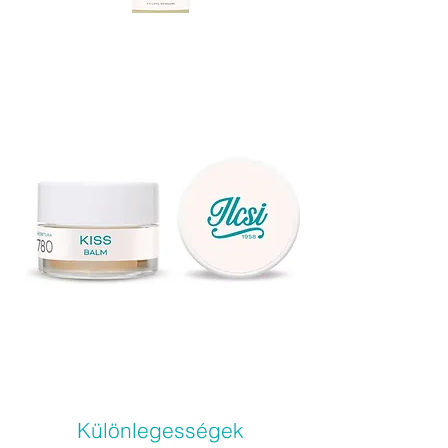
Különlegességek