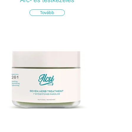
Tovább